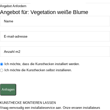
Angebot Anfordern
Angebot für: Vegetation weiße Blume
Ich möchte, dass die Kunsthecken installiert werden.
Ich möchte die Kunsthecken selbst installieren.
KUNSTHECKE MONTIEREN LASSEN
Vraag eenvoudig een installatieservice aan. Onze ervaren installateurs