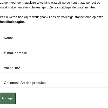
zorgen voor een naadloze afwerking waarbij we de kunsthaag perfect op
maat maken en stevig bevestigen. Zelfs in uitdagende buitenruimtes.
Wilt u weten hoe wij te werk gaan? Lees de volledige stappenplan op onze
installatiepagina
.