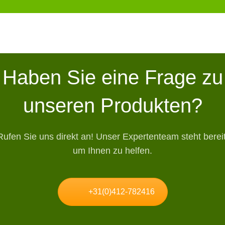
Haben Sie eine Frage zu
unseren Produkten?
Rufen Sie uns direkt an! Unser Expertenteam steht bereit
um Ihnen zu helfen.
+31(0)412-782416