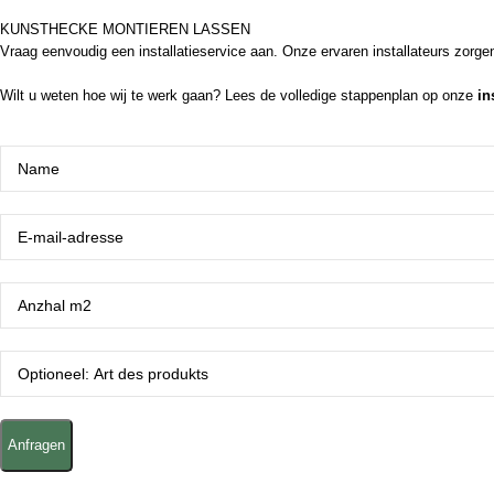
KUNSTHECKE MONTIEREN LASSEN
Vraag eenvoudig een installatieservice aan. Onze ervaren installateurs zorg
Wilt u weten hoe wij te werk gaan? Lees de volledige stappenplan op onze
in