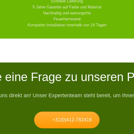
Schnelle Lieferung
5 Jahre Garantie auf Farbe und Material
Nachhaltig und wartungsfrei
Feuerhemmend
Komplette Installation innerhalb von 14 Tagen
 eine Frage zu unseren 
uns direkt an! Unser Expertenteam steht bereit, um Ihnen
+31(0)412-782416