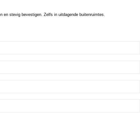
 en stevig bevestigen. Zelfs in uitdagende buitenruimtes.