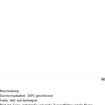
B
Beschreibung
Durchschaubarkeit: 100% geschlossen
Farbe: Hell- und dunkelgrün