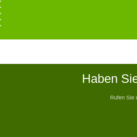
Haben Sie
Rufen Sie 