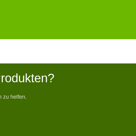
Produkten?
 zu helfen.