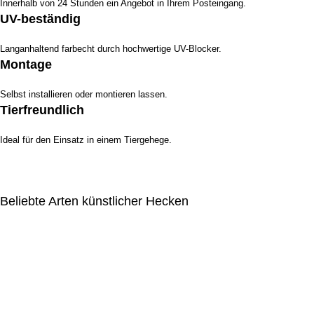
Innerhalb von 24 Stunden ein Angebot in Ihrem Posteingang.
UV-beständig
Langanhaltend farbecht durch hochwertige UV-Blocker.
Montage
Selbst installieren oder montieren lassen.
Tierfreundlich
Ideal für den Einsatz in einem Tiergehege.
Beliebte Arten künstlicher Hecken