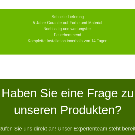
Schnelle Lieferung
5 Jahre Garantie auf Farbe und Material
Nachhaltig und wartungsfrei
Feuerhemmend
Komplette Installation innerhalb von 14 Tagen
Haben Sie eine Frage zu
unseren Produkten?
Rufen Sie uns direkt an! Unser Expertenteam steht bereit