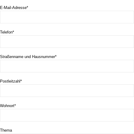
E-Mail-Adresse*
Telefon*
Straßenname und Hausnummer*
Postleitzahl*
Wohnort*
Thema