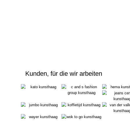
Kunden, für die wir arbeiten