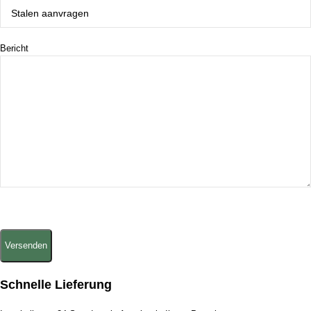
Bericht
Schnelle Lieferung