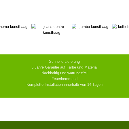
Schnelle Lieferung
5 Jahre Garantie auf Farbe und Material
Nachhaltig und wartungsfrei
Feuerhemmend
Komplette Installation innerhalb von 14 Tagen