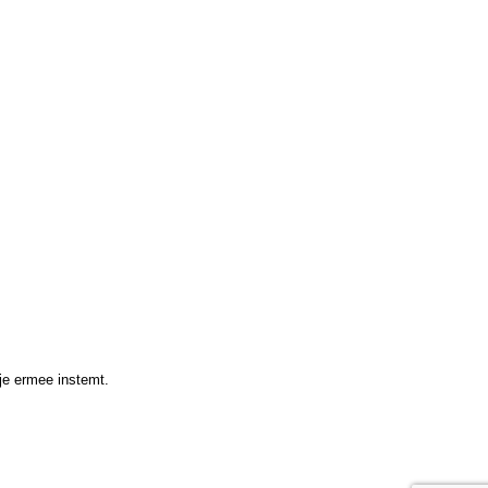
 je ermee instemt.