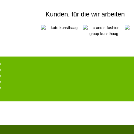
Kunden, für die wir arbeiten