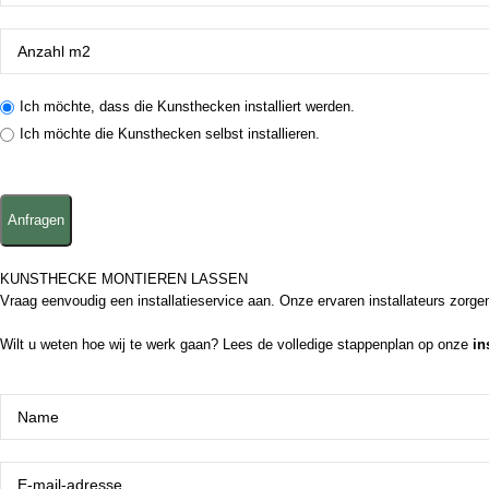
Ich möchte, dass die Kunsthecken installiert werden.
Ich möchte die Kunsthecken selbst installieren.
KUNSTHECKE MONTIEREN LASSEN
Vraag eenvoudig een installatieservice aan. Onze ervaren installateurs zorg
Wilt u weten hoe wij te werk gaan? Lees de volledige stappenplan op onze
in