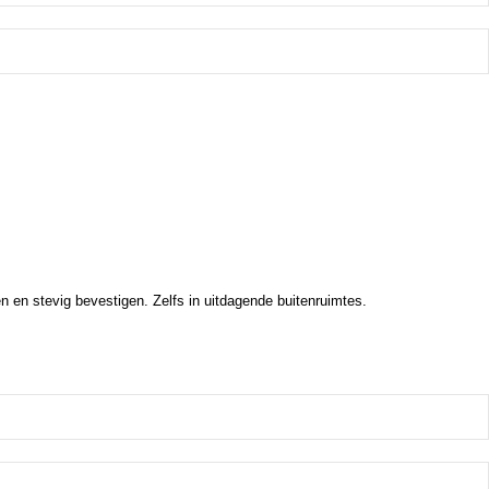
 en stevig bevestigen. Zelfs in uitdagende buitenruimtes.