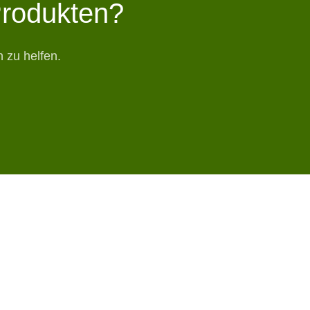
Produkten?
 zu helfen.