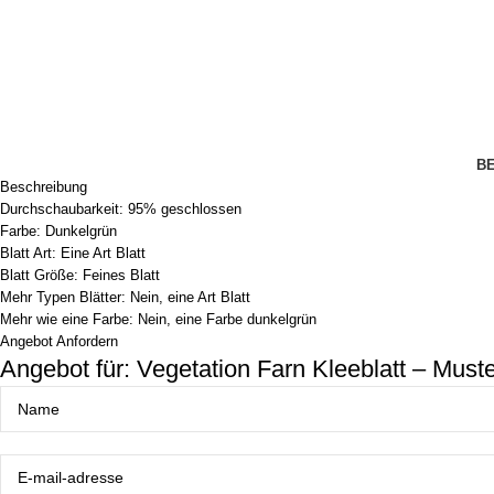
B
Beschreibung
Durchschaubarkeit: 95% geschlossen
Farbe: Dunkelgrün
Blatt Art: Eine Art Blatt
Blatt Größe: Feines Blatt
Mehr Typen Blätter: Nein, eine Art Blatt
Mehr wie eine Farbe: Nein, eine Farbe dunkelgrün
Angebot Anfordern
Angebot für: Vegetation Farn Kleeblatt – Must