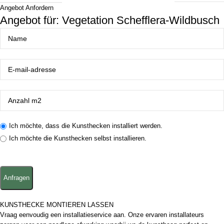
Angebot Anfordern
Angebot für: Vegetation Schefflera-Wildbusch
Ich möchte, dass die Kunsthecken installiert werden.
Ich möchte die Kunsthecken selbst installieren.
KUNSTHECKE MONTIEREN LASSEN
Vraag eenvoudig een installatieservice aan. Onze ervaren installateurs