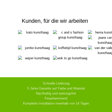
Kunden, für die wir arbeiten
Schnelle Lieferung
5 Jahre Garantie auf Farbe und Material
Nachhaltig und wartungsfrei
Feuerhemmend
Komplette Installation innerhalb von 14 Tagen