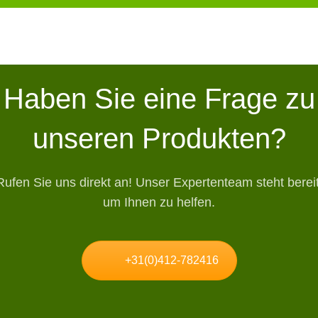
Haben Sie eine Frage zu
unseren Produkten?
Rufen Sie uns direkt an! Unser Expertenteam steht bereit
um Ihnen zu helfen.
+31(0)412-782416