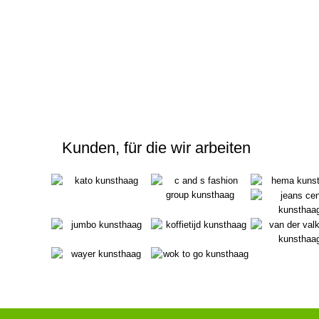
Kunden, für die wir arbeiten