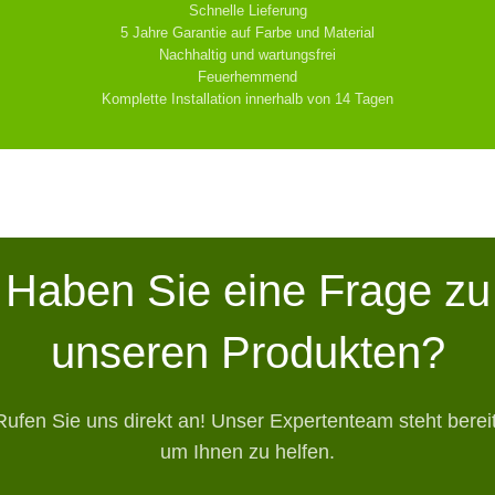
Schnelle Lieferung
5 Jahre Garantie auf Farbe und Material
Nachhaltig und wartungsfrei
Feuerhemmend
Komplette Installation innerhalb von 14 Tagen
Haben Sie eine Frage zu
unseren Produkten?
Rufen Sie uns direkt an! Unser Expertenteam steht bereit
um Ihnen zu helfen.