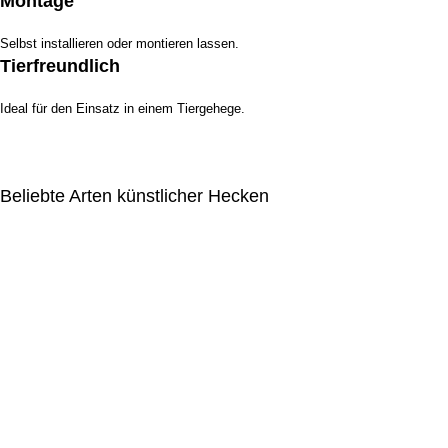
Montage
Selbst installieren oder montieren lassen.
Tierfreundlich
Ideal für den Einsatz in einem Tiergehege.
Beliebte Arten künstlicher Hecken