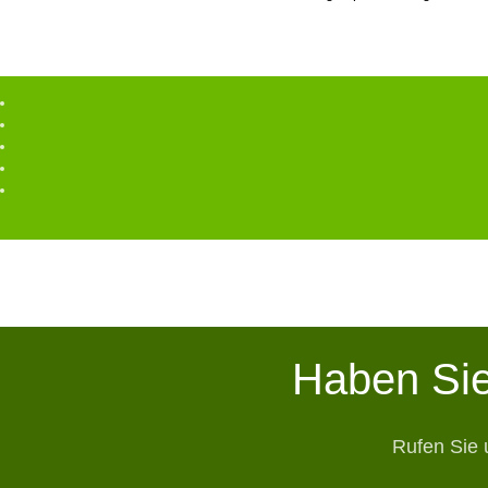
Haben Sie
Rufen Sie 