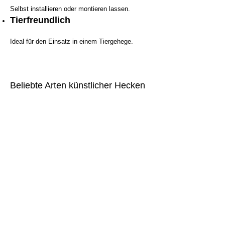
Selbst installieren oder montieren lassen.
Tierfreundlich
Ideal für den Einsatz in einem Tiergehege.
Beliebte Arten künstlicher Hecken