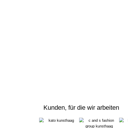
Kunden, für die wir arbeiten