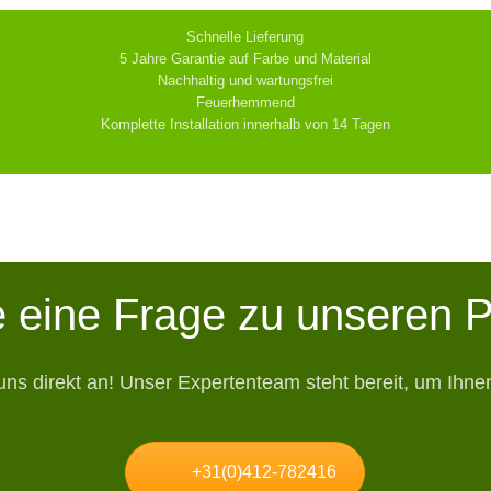
Schnelle Lieferung
5 Jahre Garantie auf Farbe und Material
Nachhaltig und wartungsfrei
Feuerhemmend
Komplette Installation innerhalb von 14 Tagen
 eine Frage zu unseren 
uns direkt an! Unser Expertenteam steht bereit, um Ihnen
+31(0)412-782416