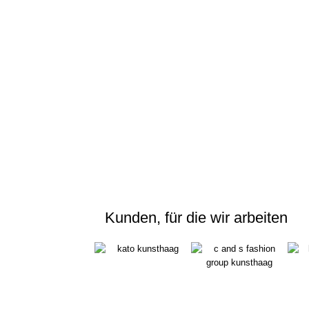
Kunden, für die wir arbeiten