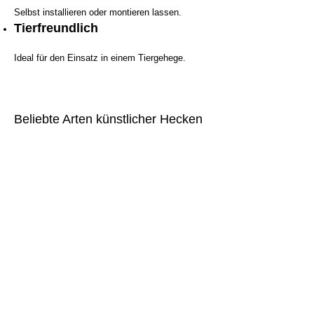
Selbst installieren oder montieren lassen.
Tierfreundlich
Ideal für den Einsatz in einem Tiergehege.
Beliebte Arten künstlicher Hecken