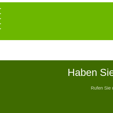
Haben Sie
Rufen Sie 