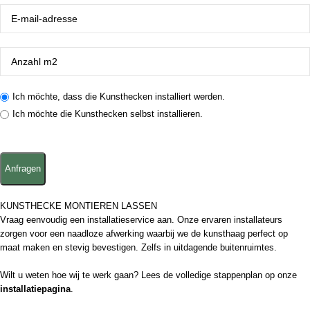
Ich möchte, dass die Kunsthecken installiert werden.
Ich möchte die Kunsthecken selbst installieren.
KUNSTHECKE MONTIEREN LASSEN
Vraag eenvoudig een installatieservice aan. Onze ervaren installateurs
zorgen voor een naadloze afwerking waarbij we de kunsthaag perfect op
maat maken en stevig bevestigen. Zelfs in uitdagende buitenruimtes.
Wilt u weten hoe wij te werk gaan? Lees de volledige stappenplan op onze
installatiepagina
.