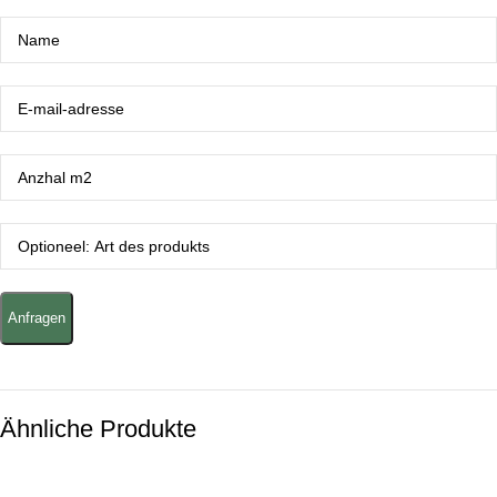
Ähnliche Produkte