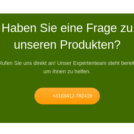
Haben Sie eine Frage zu
unseren Produkten?
Rufen Sie uns direkt an! Unser Expertenteam steht bereit
um Ihnen zu helfen.
+31(0)412-782416