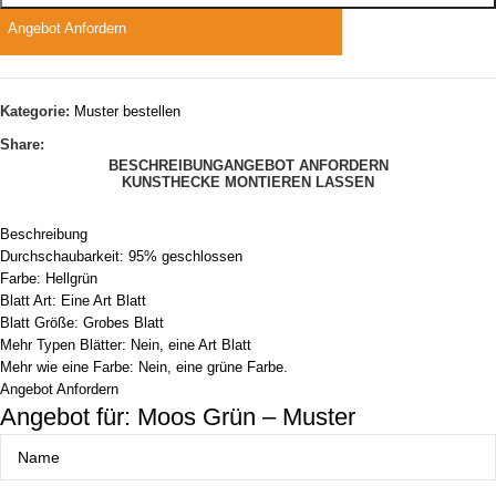
Angebot Anfordern
Kategorie:
Muster bestellen
Share:
BESCHREIBUNG
ANGEBOT ANFORDERN
KUNSTHECKE MONTIEREN LASSEN
Beschreibung
Durchschaubarkeit: 95% geschlossen
Farbe: Hellgrün
Blatt Art: Eine Art Blatt
Blatt Größe: Grobes Blatt
Mehr Typen Blätter: Nein, eine Art Blatt
Mehr wie eine Farbe: Nein, eine grüne Farbe.
Angebot Anfordern
Angebot für: Moos Grün – Muster